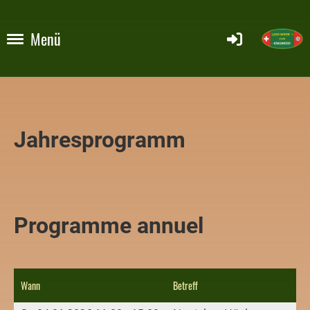
Menü
Jahresprogramm
Programme annuel
Wann
Betreff