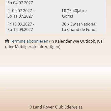
So 04.07.2027
Fr 09.07.2027 -
LROS 40Jahre
So 11.07.2027
Goms
Fr 10.09.2027 -
30 x SwissNational
So 12.09.2027
La Chaud de Fonds
Termine abonnieren
(in Kalender wie Outlook, iCal
oder Mobilgeräte hinzufügen)
© Land Rover Club Edelweiss